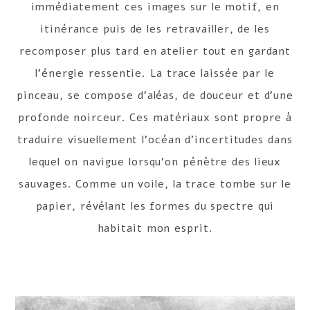
immédiatement ces images sur le motif, en
itinérance puis de les retravailler, de les
recomposer plus tard en atelier tout en gardant
l’énergie ressentie. La trace laissée par le
pinceau, se compose d’aléas, de douceur et d’une
profonde noirceur. Ces matériaux sont propre à
traduire visuellement l’océan d’incertitudes dans
lequel on navigue lorsqu’on pénètre des lieux
sauvages. Comme un voile, la trace tombe sur le
papier, révélant les formes du spectre qui
habitait mon esprit.