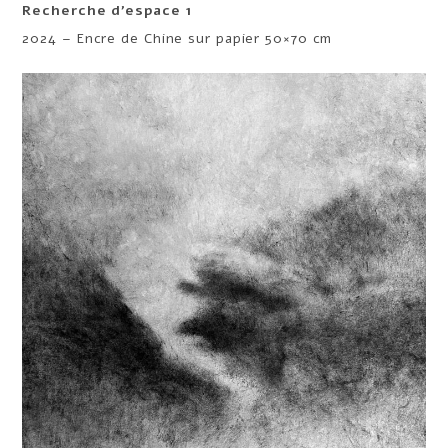
Recherche d’espace 1
2024 – Encre de Chine sur papier 50×70 cm