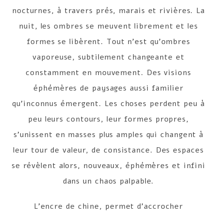
nocturnes, à travers prés, marais et rivières. La
nuit, les ombres se meuvent librement et les
formes se libèrent. Tout n’est qu’ombres
vaporeuse, subtilement changeante et
constamment en mouvement. Des visions
éphémères de paysages aussi familier
qu’inconnus émergent. Les choses perdent peu à
peu leurs contours, leur formes propres,
s’unissent en masses plus amples qui changent à
leur tour de valeur, de consistance. Des espaces
se révèlent alors, nouveaux, éphémères et infini
dans un chaos palpable.
L’encre de chine, permet d’accrocher