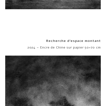
Recherche d’espace montant
2024 – Encre de Chine sur papier 50×70 cm