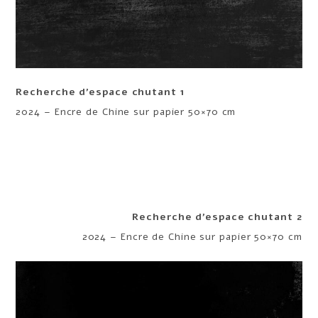
Recherche d’espace chutant 1
2024 – Encre de Chine sur papier 50×70 cm
Recherche d’espace chutant 2
2024 – Encre de Chine sur papier 50×70 cm