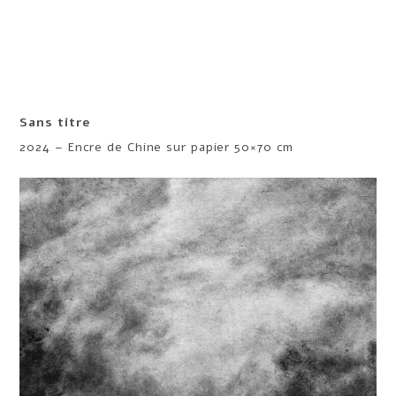
Sans titre
2024 – Encre de Chine sur papier 50×70 cm