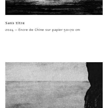
Sans titre
2024 – Encre de Chine sur papier 50×70 cm