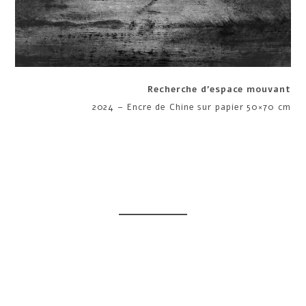
Recherche d’espace mouvant
2024 – Encre de Chine sur papier 50×70 cm