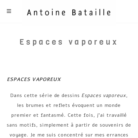
Skip
to
content
Espaces vaporeux
ESPACES VAPOREUX
Dans cette série de dessins
Espaces vaporeux
,
les brumes et reflets évoquent un monde
premier et fantasmé. Cette fois, j’ai travaillé
sans motifs, simplement à partir de souvenirs de
voyage. Je me suis concentré sur mes errances