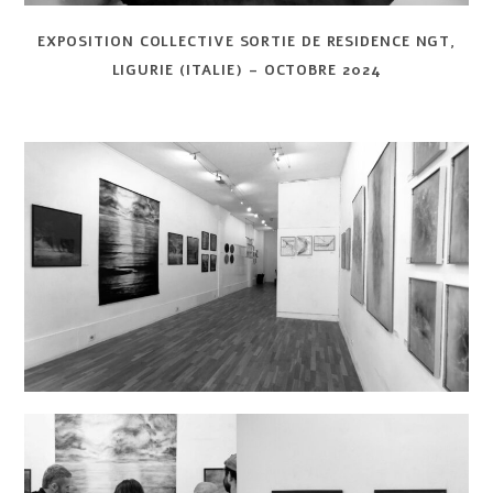
EXPOSITION COLLECTIVE SORTIE DE RESIDENCE NGT,
LIGURIE (ITALIE) – OCTOBRE 2024