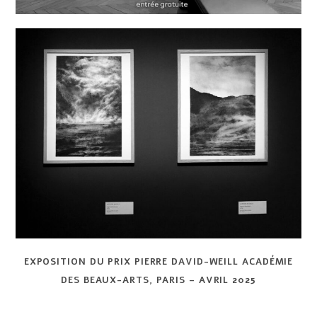
EXPOSITION DU PRIX PIERRE DAVID-WEILL ACAD
É
MIE
DES BEAUX-ARTS, PARIS – AVRIL 2025