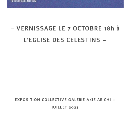
–
VERNISSAGE LE 7 OCTOBRE 18h à
L’EGLISE DES CELESTINS
–
EXPOSITION COLLECTIVE GALERIE AKIE ARICHI –
JUILLET 2023