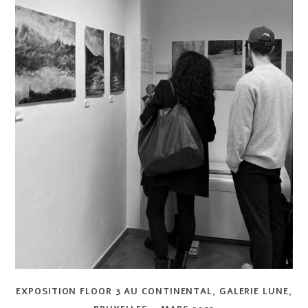
EXPOSITION FLOOR 3 AU CONTINENTAL, GALERIE LUNE,