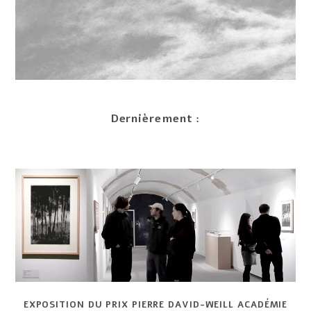
Dernièrement :
EXPOSITION DU PRIX PIERRE DAVID-WEILL ACAD
É
MIE