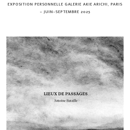
EXPOSITION PERSONNELLE GALERIE AKIE ARICHI, PARIS
– JUIN-SEPTEMBRE 2025