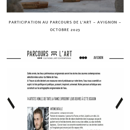
PARTICIPATION AU PARCOURS DE L’ART – AVIGNON –
OCTOBRE 2023