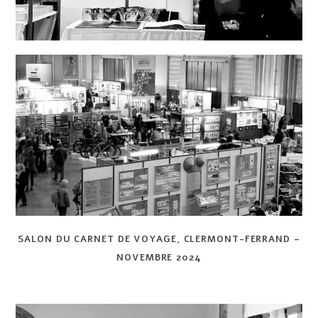
SALON DU CARNET DE VOYAGE, CLERMONT-FERRAND –
NOVEMBRE 2024