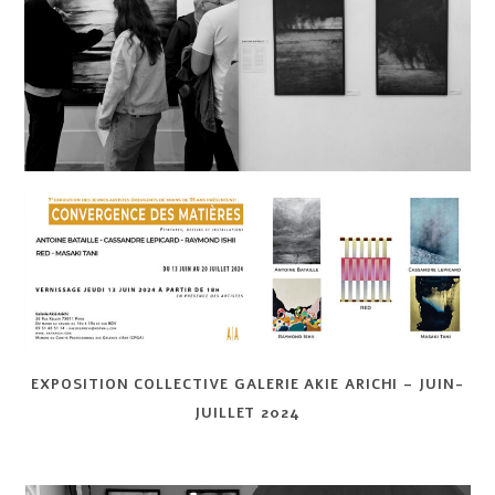
EXPOSITION COLLECTIVE GALERIE AKIE ARICHI – JUIN-
JUILLET 2024