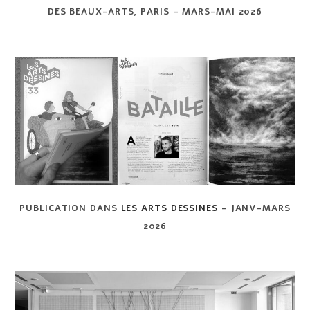
DES BEAUX-ARTS, PARIS –
MARS-MAI 2026
PUBLICATION DANS
LES ARTS DESSINES
– JANV-MARS
2026