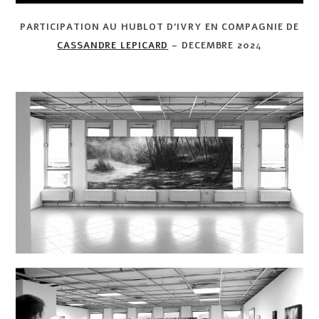
PARTICIPATION AU HUBLOT D’IVRY EN COMPAGNIE DE
CASSANDRE LEPICARD
– DECEMBRE 202
4