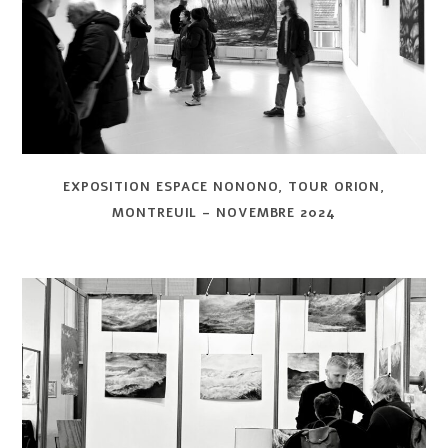
EXPOSITION ESPACE NONONO, TOUR ORION,
MONTREUIL – NOVEMBRE 2024