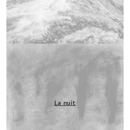
La nuit