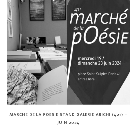
MARCHE DE LA POESIE STAND GALERIE ARICHI (421) –
JUIN 2024