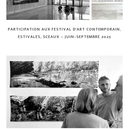
PARTICIPATION AUX FESTIVAL D’ART CONTEMPORAIN,
ESTIVALES, SCEAUX – JUIN-SEPTEMBRE 2025