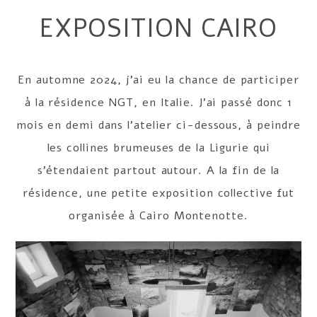
EXPOSITION CAIRO
En automne 2024, j’ai eu la chance de participer
à la résidence NGT, en Italie. J’ai passé donc 1
mois en demi dans l’atelier ci-dessous, à peindre
les collines brumeuses de la Ligurie qui
s’étendaient partout autour. A la fin de la
résidence, une petite exposition collective fut
organisée à Cairo Montenotte.