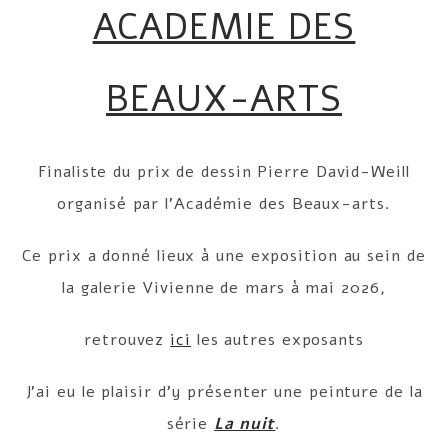
ACADEMIE DES
BEAUX-ARTS
Finaliste du prix de dessin Pierre David-Weill
organisé par l’Académie des Beaux-arts.
Ce prix a donné lieux à une exposition au sein de
la galerie Vivienne de mars à mai 2026,
retrouvez
ici
les autres exposants
J’ai eu le plaisir d’y présenter une peinture de la
série
La nuit
.