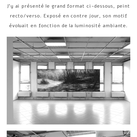
J’y ai présenté le grand format ci-dessous, peint
recto/verso. Exposé en contre jour, son motif
évoluait en fonction de la luminosité ambiante.