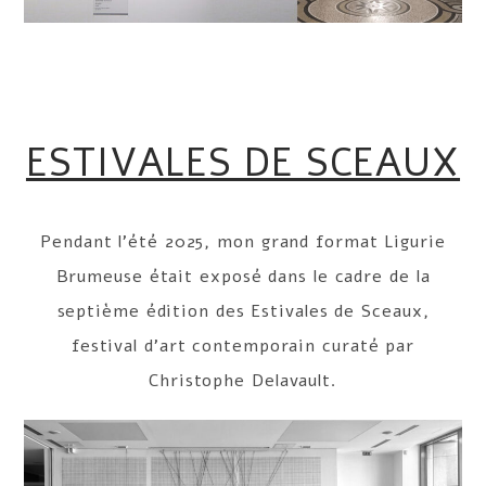
ESTIVALES DE SCEAUX
Pendant l’été 2025, mon grand format Ligurie
Brumeuse était exposé dans le cadre de la
septième édition des Estivales de Sceaux,
festival d’art contemporain curaté par
Christophe Delavault.