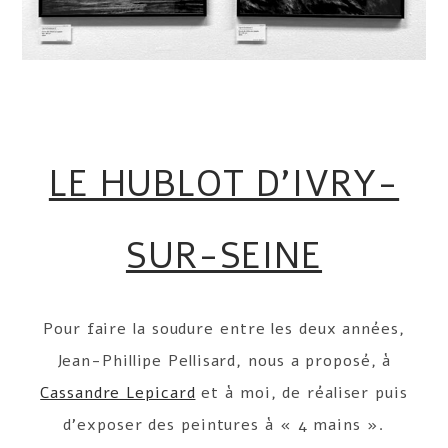
LE HUBLOT D’IVRY-
SUR-SEINE
Pour faire la soudure entre les deux années,
Jean-Phillipe Pellisard, nous a proposé, à
Cassandre Lepicard
et à moi, de réaliser puis
d’exposer des peintures à « 4 mains ».