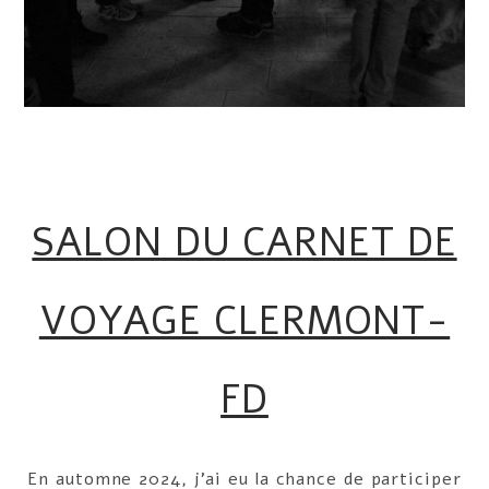
SALON DU CARNET DE
VOYAGE CLERMONT-
FD
En automne 2024, j’ai eu la chance de participer