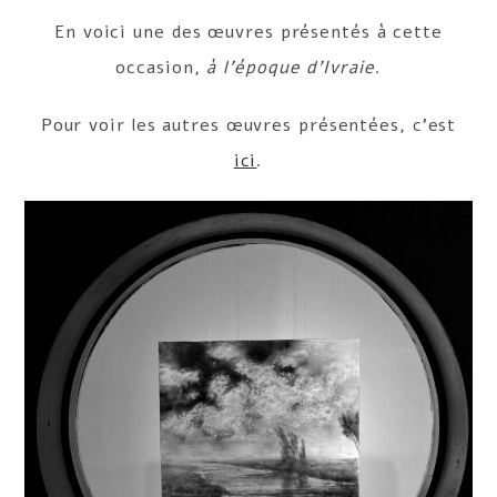
En voici une des œuvres présentés à cette
occasion,
à l’époque d’Ivraie
.
Pour voir les autres œuvres présentées, c’est
ici
.