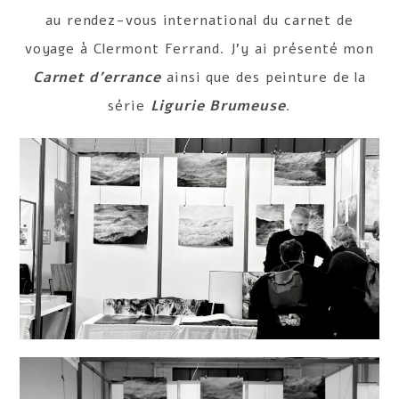
au rendez-vous international du carnet de
voyage à Clermont Ferrand. J’y ai présenté mon
Carnet d’errance
ainsi que des peinture de la
série
Ligurie Brumeuse
.