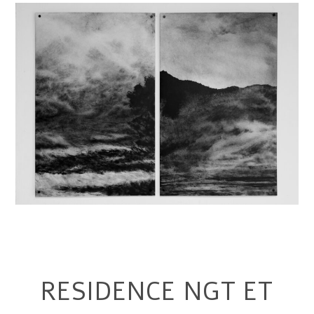
RESIDENCE NGT ET