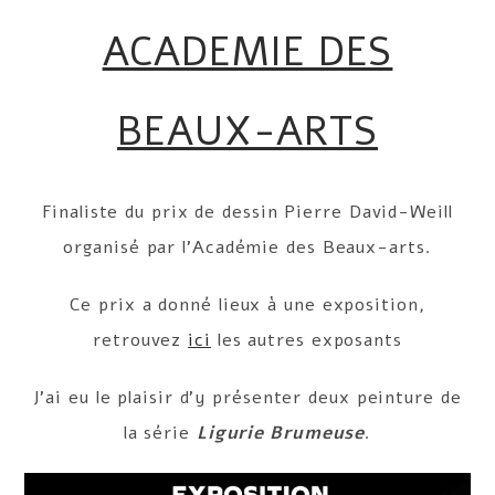
ACADEMIE DES
BEAUX-ARTS
Finaliste du prix de dessin Pierre David-Weill
organisé par l’Académie des Beaux-arts.
Ce prix a donné lieux à une exposition,
retrouvez
ici
les autres exposants
J’ai eu le plaisir d’y présenter deux peinture de
la série
Ligurie Brumeuse
.