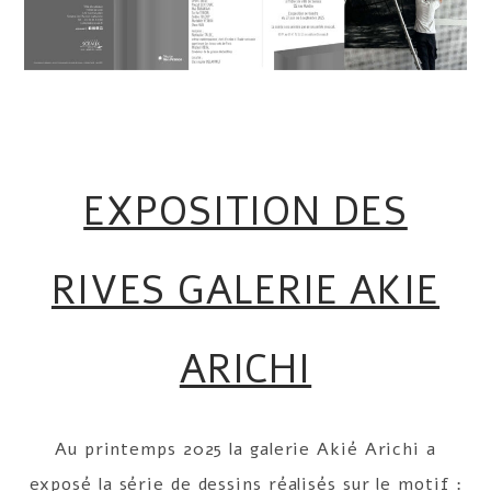
EXPOSITION DES
RIVES GALERIE AKIE
ARICHI
Au printemps 2025 la galerie Akié Arichi a
exposé la série de dessins réalisés sur le motif :