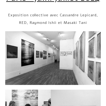
Exposition collective avec Cassandre Lepicard,
RED, Raymond Ishii et Masaki Tani