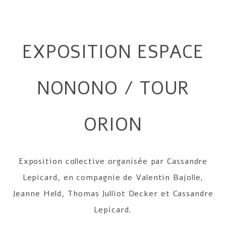
EXPOSITION ESPACE
NONONO / TOUR
ORION
Exposition collective organisée par Cassandre
Lepicard, en compagnie de Valentin Bajolle,
Jeanne Held, Thomas Julliot Decker et Cassandre
Lepicard.