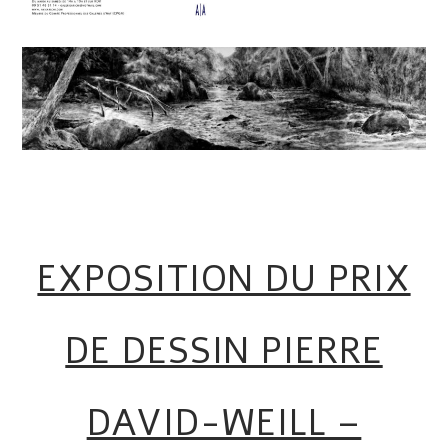
EXPOSITION DU PRIX
DE DESSIN PIERRE
DAVID-WEILL –