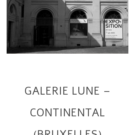
GALERIE LUNE –
CONTINENTAL
(BRUXELLES)