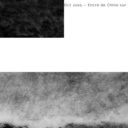
Oct 2025 – Encre de Chine sur