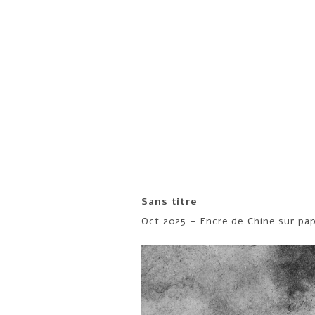
Sans titre
Oct 2025 – Encre de Chine sur pa