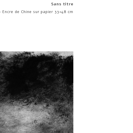
Sans titre
– Encre de Chine sur papier 33×48 cm