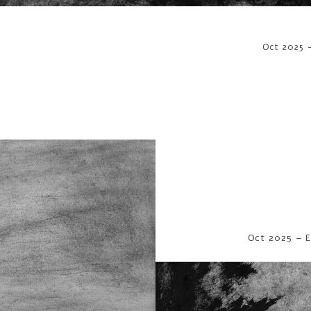
Oct 2025 
Oct 2025 – E