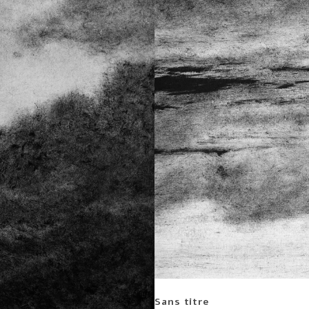
Sans titre