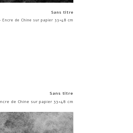
Sans titre
– Encre de Chine sur papier 33×48 cm
Sans titre
ncre de Chine sur papier 33×48 cm